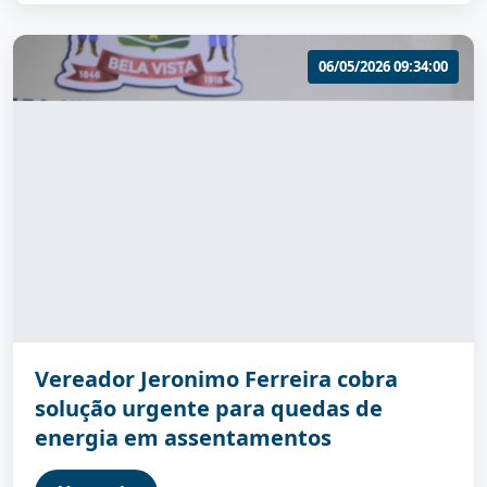
06/05/2026 09:34:00
Vereador Jeronimo Ferreira cobra
solução urgente para quedas de
energia em assentamentos