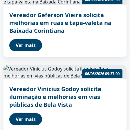
Vereador Geferson Vieira solicita
melhorias em ruas e tapa-valeta na
Baixada Corintiana
Ver mais
06/05/2026 09:37:00
Vereador Vinicius Godoy solicita
iluminação e melhorias em vias
públicas de Bela Vista
Ver mais