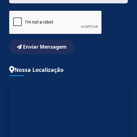
Enviar Mensagem
Nossa Localização