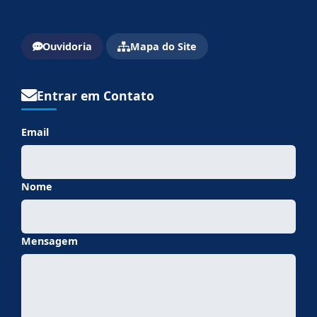
Ouvidoria
Mapa do Site
Entrar em Contato
Email
Nome
Mensagem