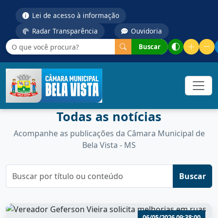
Lei de acesso à informação
Radar Transparência
Ouvidoria
Buscar
Todas as notícias
Acompanhe as publicações da Câmara Municipal de
Bela Vista - MS
Buscar
06/05/2026 09:38:00