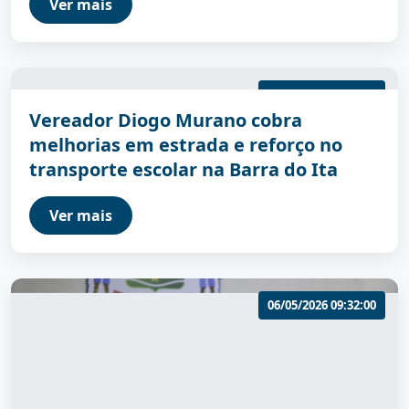
Ver mais
06/05/2026 09:33:00
Vereador Diogo Murano cobra
melhorias em estrada e reforço no
transporte escolar na Barra do Ita
Ver mais
06/05/2026 09:32:00