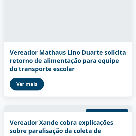
Vereador Mathaus Lino Duarte solicita
retorno de alimentação para equipe
do transporte escolar
Ver mais
06/05/2026 09:30:00
Vereador Xande cobra explicações
sobre paralisação da coleta de