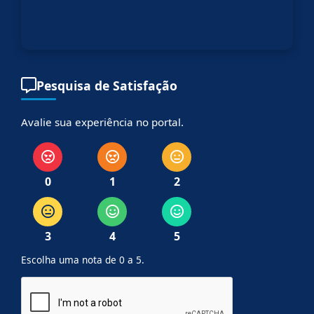
Pesquisa de Satisfação
Avalie sua experiência no portal.
0
1
2
3
4
5
Escolha uma nota de 0 a 5.