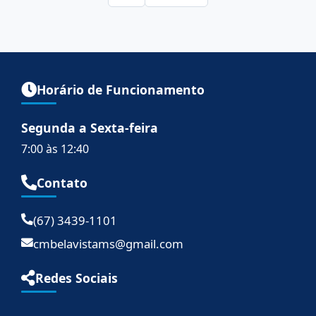
Horário de Funcionamento
Segunda a Sexta-feira
7:00 às 12:40
Contato
(67) 3439-1101
cmbelavistams@gmail.com
Redes Sociais