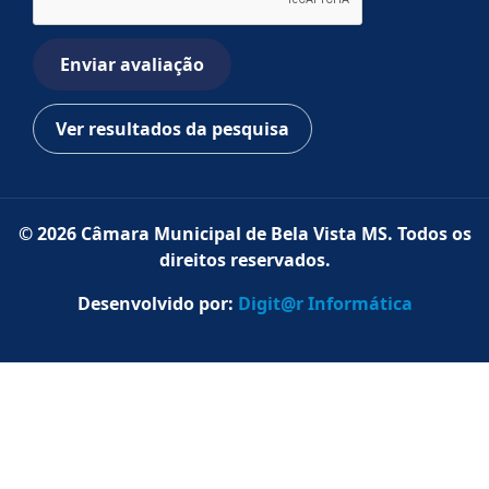
Enviar avaliação
Ver resultados da pesquisa
© 2026 Câmara Municipal de Bela Vista MS. Todos os
direitos reservados.
Desenvolvido por:
Digit@r Informática