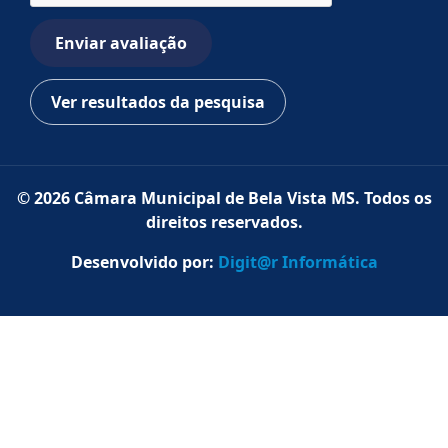
Enviar avaliação
Ver resultados da pesquisa
© 2026 Câmara Municipal de Bela Vista MS. Todos os
direitos reservados.
Desenvolvido por:
Digit@r Informática