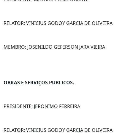
RELATOR: VINICIUS GODOY GARCIA DE OLIVEIRA
MEMBRO: JOSENILDO GEFERSON JARA VIEIRA
OBRAS E SERVIÇOS PUBLICOS.
PRESIDENTE: JERONIMO FERREIRA
RELATOR: VINICIUS GODOY GARCIA DE OLIVEIRA