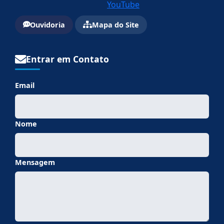
Ouvidoria
Mapa do Site
Entrar em Contato
Email
Nome
Mensagem