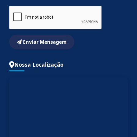
Enviar Mensagem
Nossa Localização