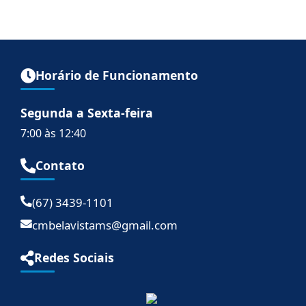
Horário de Funcionamento
Segunda a Sexta-feira
7:00 às 12:40
Contato
(67) 3439-1101
cmbelavistams@gmail.com
Redes Sociais