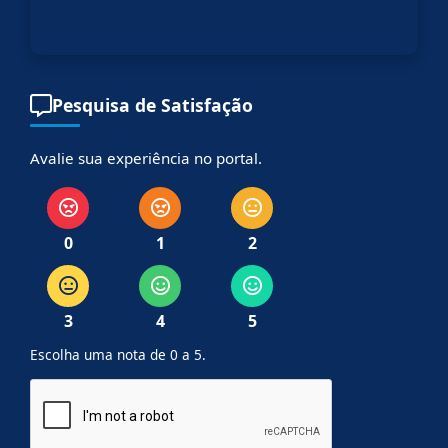
Pesquisa de Satisfação
Avalie sua experiência no portal.
0
1
2
3
4
5
Escolha uma nota de 0 a 5.