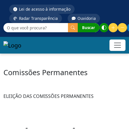
Lei de acesso à informação
Radar Transparência
Ouvidoria
Buscar
Comissões Permanentes
ELEIÇÃO DAS COMISSÕES PERMANENTES