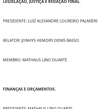
LEGISLAÇÃO, JUSTIÇA E REDAÇÃO FINAL
.
PRESIDENTE: LUIZ ALEXANDRE LOUREIRO PALMIERI
RELATOR: JONHYS HEMORY DENIS BASSO
MEMBRO: MATHAUS LINO DUARTE
FINANÇAS E ORÇAMENTOS.
PRESIDENTE: MATHAUS LINO DUARTE