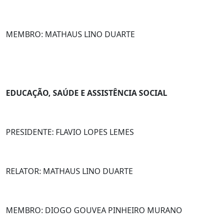
MEMBRO: MATHAUS LINO DUARTE
EDUCAÇÃO, SAÚDE E ASSISTÊNCIA SOCIAL
PRESIDENTE: FLAVIO LOPES LEMES
RELATOR: MATHAUS LINO DUARTE
MEMBRO: DIOGO GOUVEA PINHEIRO MURANO