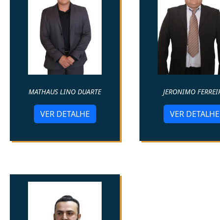
MATHAUS LINO DUARTE
JERONIMO FERREI
VER DETALHE
VER DETALHE