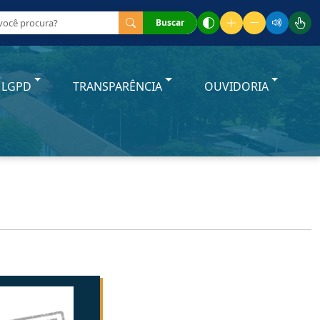
Buscar
LGPD
TRANSPARÊNCIA
OUVIDORIA