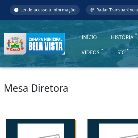
Lei de acesso à informação
Radar Transparência
INÍCIO
HISTÓRIA
VÍDEOS
SIC
Mesa Diretora