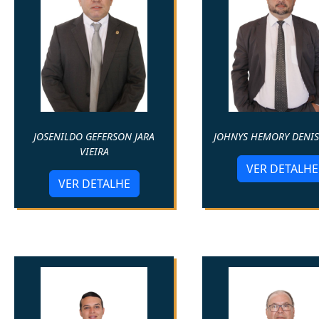
JOSENILDO GEFERSON JARA
JOHNYS HEMORY DENIS
VIEIRA
VER DETALHE
VER DETALHE