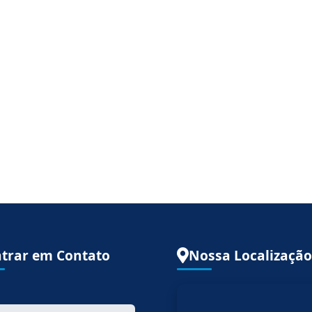
trar em Contato
Nossa Localização