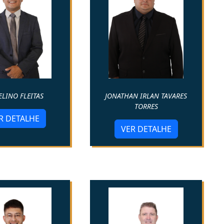
ELINO FLEITAS
JONATHAN IRLAN TAVARES
TORRES
R DETALHE
VER DETALHE