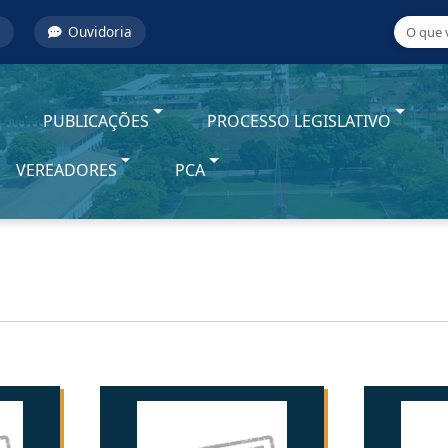
Ouvidoria
PUBLICAÇÕES
PROCESSO LEGISLATIVO
VEREADORES
PCA