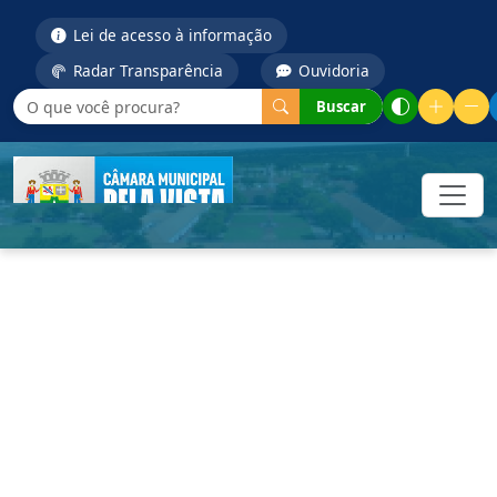
Lei de acesso à informação
Radar Transparência
Ouvidoria
Buscar