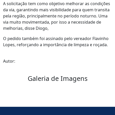
A solicitação tem como objetivo melhorar as condições
da via, garantindo mais visibilidade para quem transita
pela região, principalmente no período noturno. Uma
via muito movimentada, por isso a necessidade de
melhorias, disse Diogo,
O pedido também foi assinado pelo vereador Flavinho
Lopes, reforçando a importância de limpeza e roçada.
Autor:
Galeria de Imagens