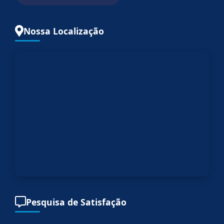
Nossa Localização
Pesquisa de Satisfação