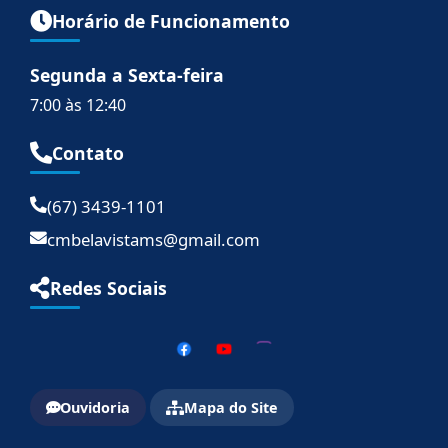
Horário de Funcionamento
Segunda a Sexta-feira
7:00 às 12:40
Contato
(67) 3439-1101
cmbelavistams@gmail.com
Redes Sociais
Ouvidoria
Mapa do Site