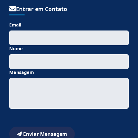
Entrar em Contato
Email
Nome
Mensagem
Enviar Mensagem