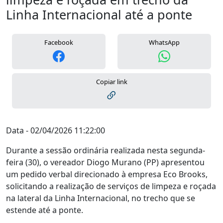
Linha Internacional até a ponte
Facebook
WhatsApp
Copiar link
Data - 02/04/2026 11:22:00
Durante a sessão ordinária realizada nesta segunda-
feira (30), o vereador Diogo Murano (PP) apresentou
um pedido verbal direcionado à empresa Eco Brooks,
solicitando a realização de serviços de limpeza e roçada
na lateral da Linha Internacional, no trecho que se
estende até a ponte.