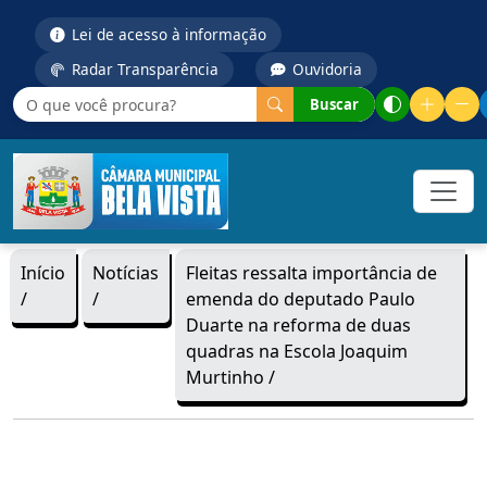
Lei de acesso à informação
Radar Transparência
Ouvidoria
Buscar
Início
Notícias
Fleitas ressalta importância de
/
/
emenda do deputado Paulo
Duarte na reforma de duas
quadras na Escola Joaquim
Murtinho /