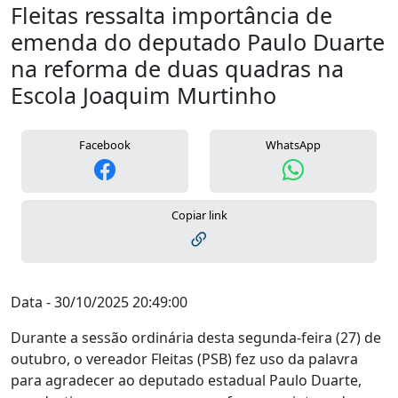
Fleitas ressalta importância de
emenda do deputado Paulo Duarte
na reforma de duas quadras na
Escola Joaquim Murtinho
Facebook
WhatsApp
Copiar link
Data - 30/10/2025 20:49:00
Durante a sessão ordinária desta segunda-feira (27) de
outubro, o vereador Fleitas (PSB) fez uso da palavra
para agradecer ao deputado estadual Paulo Duarte,