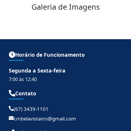
Galeria de Imagens
Horário de Funcionamento
Segunda a Sexta-feira
7:00 às 12:40
Contato
(67) 3439-1101
cmbelavistams@gmail.com