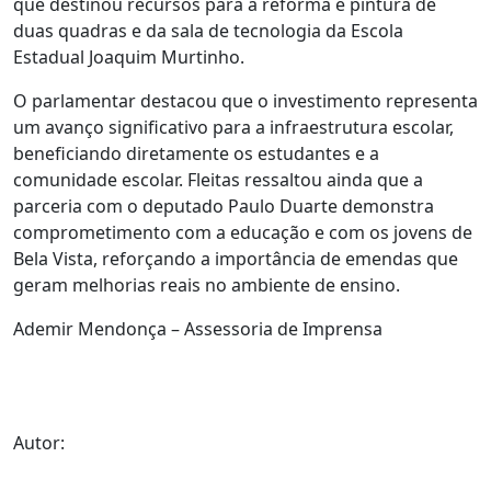
que destinou recursos para a reforma e pintura de
duas quadras e da sala de tecnologia da Escola
Estadual Joaquim Murtinho.
O parlamentar destacou que o investimento representa
um avanço significativo para a infraestrutura escolar,
beneficiando diretamente os estudantes e a
comunidade escolar. Fleitas ressaltou ainda que a
parceria com o deputado Paulo Duarte demonstra
comprometimento com a educação e com os jovens de
Bela Vista, reforçando a importância de emendas que
geram melhorias reais no ambiente de ensino.
Ademir Mendonça – Assessoria de Imprensa
Autor: