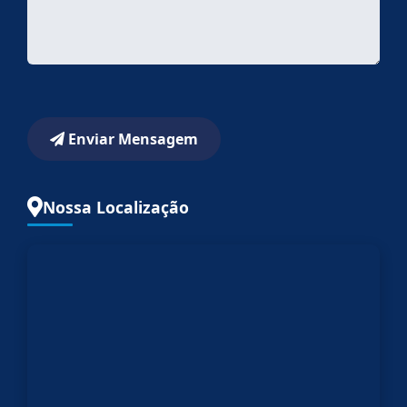
Enviar Mensagem
Nossa Localização