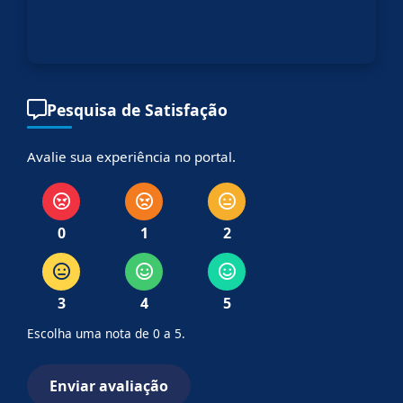
Pesquisa de Satisfação
Avalie sua experiência no portal.
0
1
2
3
4
5
Escolha uma nota de 0 a 5.
Enviar avaliação